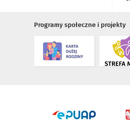
Programy społeczne i projekty