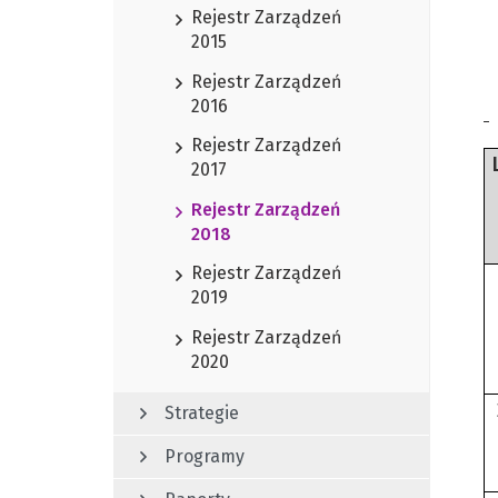
Rejestr Zarządzeń
2015
Rejestr Zarządzeń
2016
Rejestr Zarządzeń
2017
Rejestr Zarządzeń
2018
Rejestr Zarządzeń
2019
Rejestr Zarządzeń
2020
Strategie
Programy