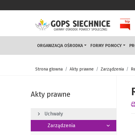
ORGANIZACJA OŚRODKA
FORMY POMOCY
PR
Strona głowna
Akty prawne
Zarządzenia
Re
Akty prawne
Uchwały
Zarządzenia